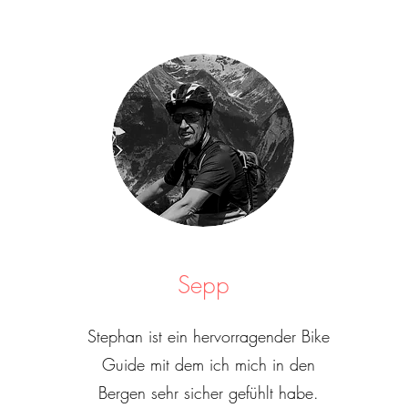
Sepp
Stephan ist ein hervorragender Bike
Guide mit dem ich mich in den
Bergen sehr sicher gefühlt habe.