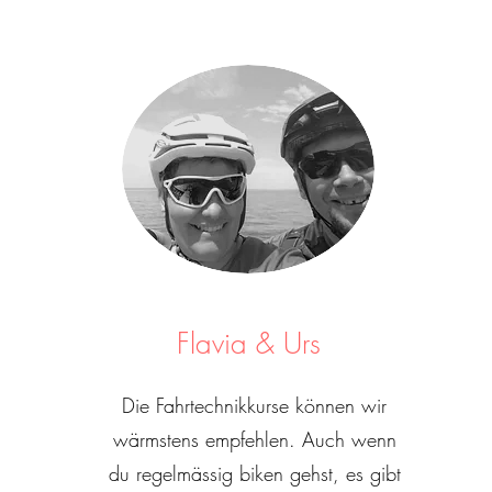
Flavia & Urs
Die Fahrtechnikkurse können wir
wärmstens empfehlen. Auch wenn
du regelmässig biken gehst, es gibt