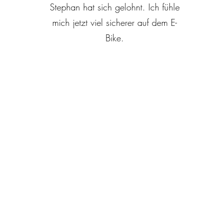
Stephan hat sich gelohnt. Ich fühle
mich jetzt viel sicherer auf dem E-
Bike.