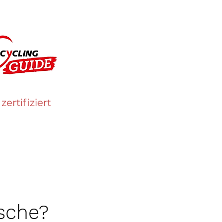
 zertifiziert
sche?