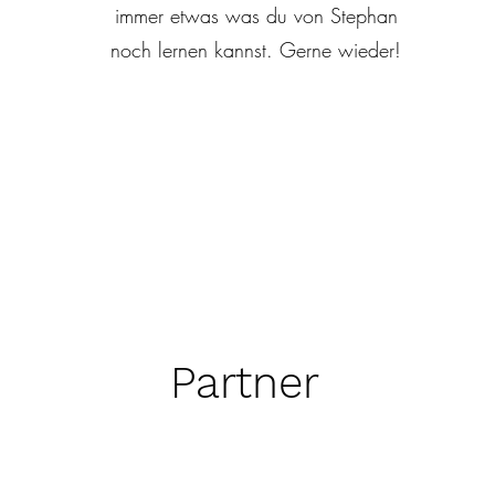
immer etwas was du von Stephan
noch lernen kannst. Gerne wieder!
Partner