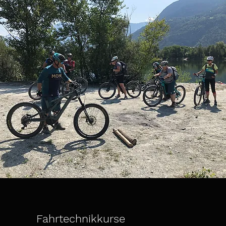
Fahrtechnikkurse