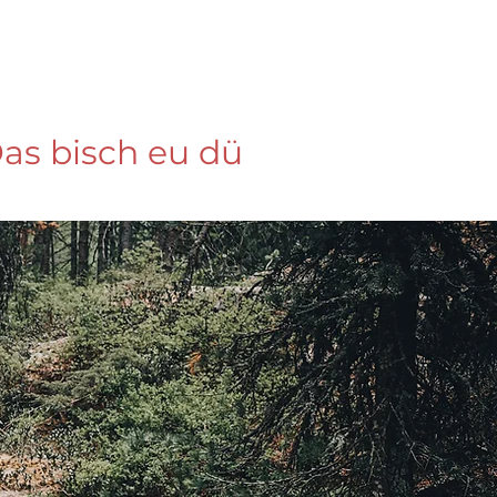
as bisch eu dü