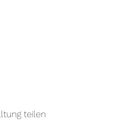
ltung teilen