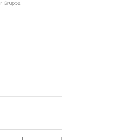
er Gruppe.