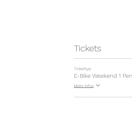
Tickets
Tickettyp
E-Bike Weekend 1 Pe
Mehr Infos