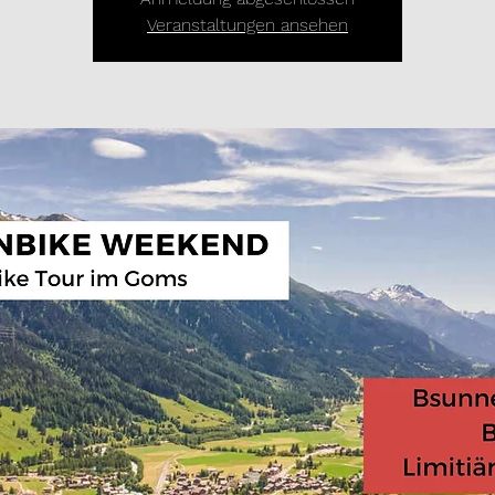
Veranstaltungen ansehen