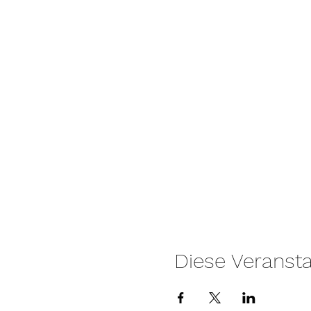
Diese Veransta