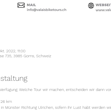
kt. 2022, 11:00
sse 735, 3985 Goms, Schweiz
staltung
Verfügung. Welche Tour wir machen, entscheiden wir dann vo
z 26 km
in Münster Richtung Ulrichen, sofern ihr Lust habt werden wi