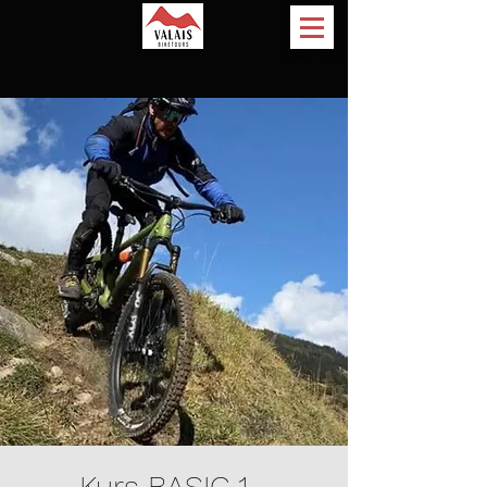
Kurs BASIC 1 -